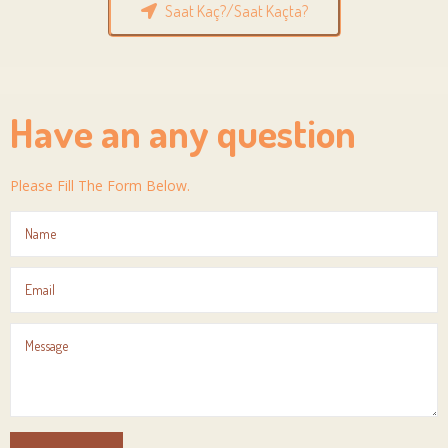
Saat Kaç?/Saat Kaçta?
Have an any question
Please Fill The Form Below.