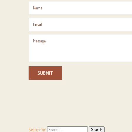
SUBMIT
Search for: