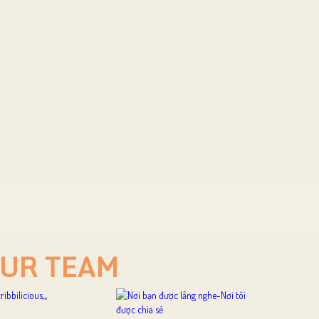
UR TEAM