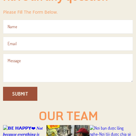
Please Fill The Form Below.
SUBMIT
OUR TEAM