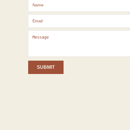
SUBMIT