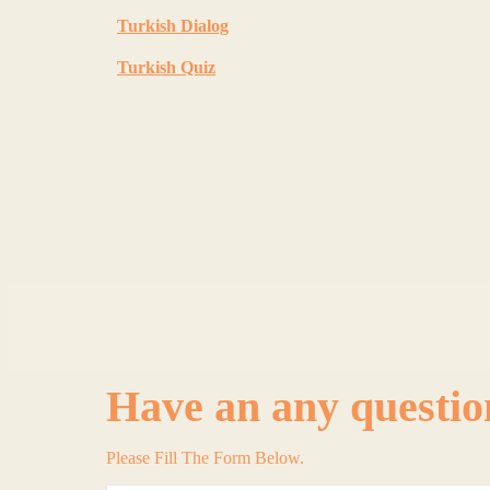
Turkish Dialog
Turkish Quiz
Have an any questio
Please Fill The Form Below.