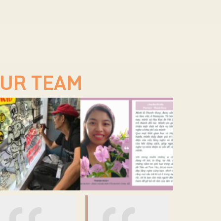
UR TEAM