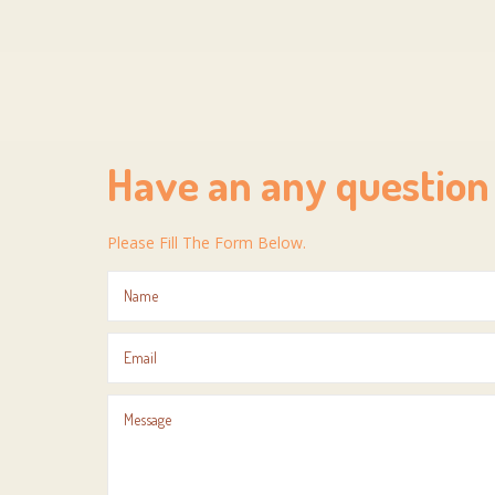
Have an any question
Please Fill The Form Below.