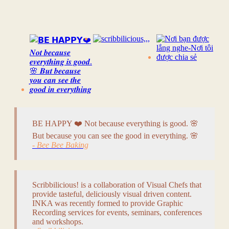
BE HAPPY ❤️ Not because everything is good. 🌸
But because you can see the good in everything. 🌸
- Bee Bee Baking
Scribbilicious! is a collaboration of Visual Chefs that
provide tasteful, deliciously visual driven content.
INKA was recently formed to provide Graphic
Recording services for events, seminars, conferences
and workshops.