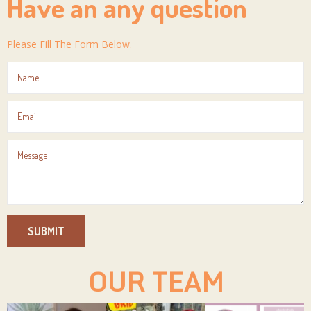
Have an any question
Please Fill The Form Below.
SUBMIT
OUR TEAM